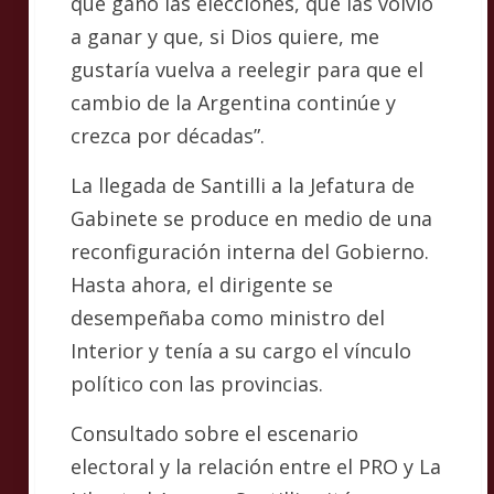
que ganó las elecciones, que las volvió
a ganar y que, si Dios quiere, me
gustaría vuelva a reelegir para que el
cambio de la Argentina continúe y
crezca por décadas”.
La llegada de Santilli a la Jefatura de
Gabinete se produce en medio de una
reconfiguración interna del Gobierno.
Hasta ahora, el dirigente se
desempeñaba como ministro del
Interior y tenía a su cargo el vínculo
político con las provincias.
Consultado sobre el escenario
electoral y la relación entre el PRO y La