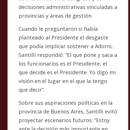
decisiones administrativas vinculadas a
provincias y áreas de gestión.
Cuando le preguntaron si había
planteado al Presidente el desgaste
que podía implicar sostener a Adorni,
Santilli respondió: “El que pone y saca a
los funcionarios es el Presidente, el
que decide es el Presidente. Yo digo mi
visión en el lugar en el que la tengo
que decir”.
Sobre sus aspiraciones políticas en la
provincia de Buenos Aires, Santilli evitó
proyectar escenarios futuros. “Estoy
ante la decisión más importante en