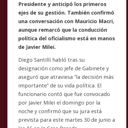
Presidente y anticipó los primeros
ejes de su gestión. También confirmó
una conversación con Mauricio Macri,
aunque remarcó que la conducción
política del oficialismo está en manos
de Javier Milei.
Diego Santilli habló tras su
designación como jefe de Gabinete y
aseguró que atraviesa “la decisión más
importante” de su vida política. El
funcionario contó que fue convocado
por Javier Milei el domingo por la
noche y confirmó que su jura está
prevista para este martes 30 de junio a