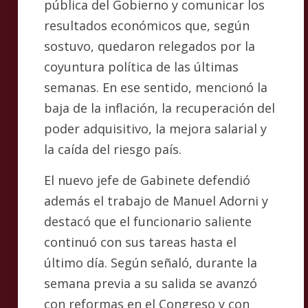
pública del Gobierno y comunicar los
resultados económicos que, según
sostuvo, quedaron relegados por la
coyuntura política de las últimas
semanas. En ese sentido, mencionó la
baja de la inflación, la recuperación del
poder adquisitivo, la mejora salarial y
la caída del riesgo país.
El nuevo jefe de Gabinete defendió
además el trabajo de Manuel Adorni y
destacó que el funcionario saliente
continuó con sus tareas hasta el
último día. Según señaló, durante la
semana previa a su salida se avanzó
con reformas en el Congreso y con