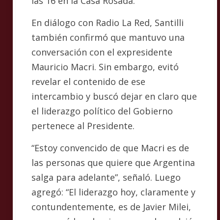
las 16 en la Casa Rosada.
En diálogo con Radio La Red, Santilli
también confirmó que mantuvo una
conversación con el expresidente
Mauricio Macri. Sin embargo, evitó
revelar el contenido de ese
intercambio y buscó dejar en claro que
el liderazgo político del Gobierno
pertenece al Presidente.
“Estoy convencido de que Macri es de
las personas que quiere que Argentina
salga para adelante”, señaló. Luego
agregó: “El liderazgo hoy, claramente y
contundentemente, es de Javier Milei,