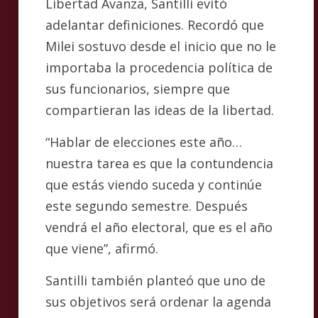
Libertad Avanza, Santilli evitó
adelantar definiciones. Recordó que
Milei sostuvo desde el inicio que no le
importaba la procedencia política de
sus funcionarios, siempre que
compartieran las ideas de la libertad.
“Hablar de elecciones este año…
nuestra tarea es que la contundencia
que estás viendo suceda y continúe
este segundo semestre. Después
vendrá el año electoral, que es el año
que viene”, afirmó.
Santilli también planteó que uno de
sus objetivos será ordenar la agenda