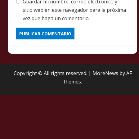
Guardar mi nombre, correo electrónico y
sitio web en este navegador para la próxima
vez que haga un comentario.
Copyright © All rights reserved.
|
MoreNews
by AF
themes.