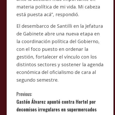
materia política de mi vida. Mi cabeza
está puesta acá”, respondió.
El desembarco de Santilli en la Jefatura
de Gabinete abre una nueva etapa en
la coordinación política del Gobierno,
con el foco puesto en ordenar la
gestión, fortalecer el vínculo con los
distintos sectores y sostener la agenda
económica del oficialismo de cara al
segundo semestre.
C
Previous:
Gastón Álvarez apuntó contra Hortel por
o
decomisos irregulares en supermercados