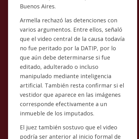
Buenos Aires.
Armella rechazó las detenciones con
varios argumentos. Entre ellos, señaló
que el video central de la causa todavía
no fue peritado por la DATIP, por lo
que aún debe determinarse si fue
editado, adulterado o incluso
manipulado mediante inteligencia
artificial. También resta confirmar si el
vestidor que aparece en las imágenes
corresponde efectivamente a un
inmueble de los imputados.
El juez también sostuvo que el video
podría ser anterior al inicio formal de