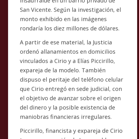
Insaurralde en un barrio privado de
San Vicente. Según la investigación, el
monto exhibido en las imágenes
rondaría los diez millones de dólares.
A partir de ese material, la Justicia
ordenó allanamientos en domicilios
vinculados a Cirio y a Elías Piccirillo,
expareja de la modelo. También
dispuso el peritaje del teléfono celular
que Cirio entregó en sede judicial, con
el objetivo de avanzar sobre el origen
del dinero y la posible existencia de
maniobras financieras irregulares.
Piccirillo, financista y expareja de Cirio