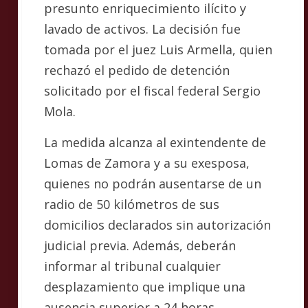
presunto enriquecimiento ilícito y
lavado de activos. La decisión fue
tomada por el juez Luis Armella, quien
rechazó el pedido de detención
solicitado por el fiscal federal Sergio
Mola.
La medida alcanza al exintendente de
Lomas de Zamora y a su exesposa,
quienes no podrán ausentarse de un
radio de 50 kilómetros de sus
domicilios declarados sin autorización
judicial previa. Además, deberán
informar al tribunal cualquier
desplazamiento que implique una
ausencia superior a 24 horas.