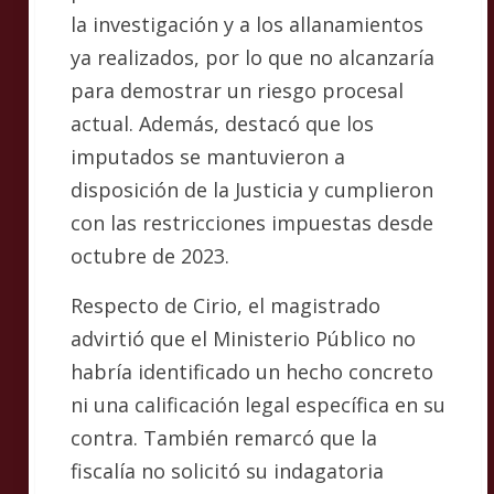
la investigación y a los allanamientos
ya realizados, por lo que no alcanzaría
para demostrar un riesgo procesal
actual. Además, destacó que los
imputados se mantuvieron a
disposición de la Justicia y cumplieron
con las restricciones impuestas desde
octubre de 2023.
Respecto de Cirio, el magistrado
advirtió que el Ministerio Público no
habría identificado un hecho concreto
ni una calificación legal específica en su
contra. También remarcó que la
fiscalía no solicitó su indagatoria