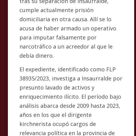
tras su separación de Insaurralde,
cumple actualmente prisión
domiciliaria en otra causa. Allí se lo
acusa de haber armado un operativo
para imputar falsamente por
narcotráfico a un acreedor al que le
debía dinero.
El expediente, identificado como FLP
38935/2023, investiga a Insaurralde por
presunto lavado de activos y
enriquecimiento ilícito. El período bajo
análisis abarca desde 2009 hasta 2023,
años en los que el dirigente
kirchnerista ocupó cargos de
relevancia política en la provincia de