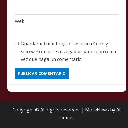
Web
Guardar mi nombre, correo electrónico y
sitio web en este navegador para la próxima
vez que haga un comentario.
Copyright © All rights reserved.
|
MoreNews
by AF
themes.