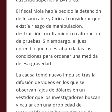
El fiscal Mola había pedido la detención
de Insaurralde y Cirio al considerar que
existía riesgo de manipulación,
destrucción, ocultamiento o alteración
de pruebas. Sin embargo, el juez
entendió que no estaban dadas las
condiciones para ordenar una medida
de esa gravedad.
La causa tomó nuevo impulso tras la
difusión de videos en los que se
observan fajos de dólares en un
vestidor que los investigadores buscan
vincular con una propiedad de