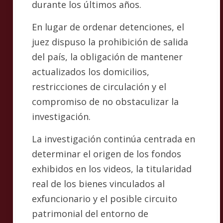
durante los últimos años.
En lugar de ordenar detenciones, el
juez dispuso la prohibición de salida
del país, la obligación de mantener
actualizados los domicilios,
restricciones de circulación y el
compromiso de no obstaculizar la
investigación.
La investigación continúa centrada en
determinar el origen de los fondos
exhibidos en los videos, la titularidad
real de los bienes vinculados al
exfuncionario y el posible circuito
patrimonial del entorno de