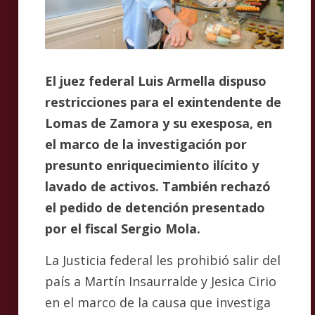
El juez federal Luis Armella dispuso
restricciones para el exintendente de
Lomas de Zamora y su exesposa, en
el marco de la investigación por
presunto enriquecimiento ilícito y
lavado de activos. También rechazó
el pedido de detención presentado
por el fiscal Sergio Mola.
La Justicia federal les prohibió salir del
país a Martín Insaurralde y Jesica Cirio
en el marco de la causa que investiga