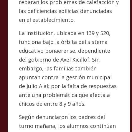
reparan los problemas de calefacción y
las deficiencias edilicias denunciadas
en el establecimiento.
La institución, ubicada en 139 y 520,
funciona bajo la órbita del sistema
educativo bonaerense, dependiente
del gobierno de Axel Kicillof. Sin
embargo, las familias también
apuntan contra la gestión municipal
de Julio Alak por la falta de respuestas
ante una problemática que afecta a
chicos de entre 8 y 9 años.
Según denunciaron los padres del
turno mañana, los alumnos continúan