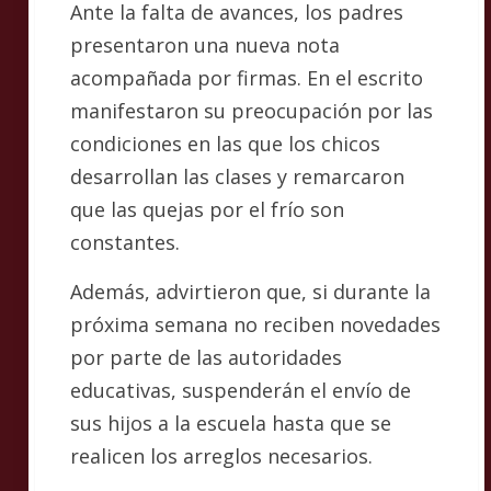
Ante la falta de avances, los padres
presentaron una nueva nota
acompañada por firmas. En el escrito
manifestaron su preocupación por las
condiciones en las que los chicos
desarrollan las clases y remarcaron
que las quejas por el frío son
constantes.
Además, advirtieron que, si durante la
próxima semana no reciben novedades
por parte de las autoridades
educativas, suspenderán el envío de
sus hijos a la escuela hasta que se
realicen los arreglos necesarios.