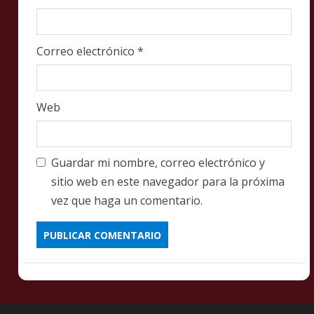
Correo electrónico
*
Web
Guardar mi nombre, correo electrónico y
sitio web en este navegador para la próxima
vez que haga un comentario.