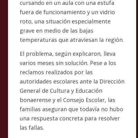
cursando en un aula con una estufa
fuera de funcionamiento y un vidrio
roto, una situación especialmente
grave en medio de las bajas
temperaturas que atraviesan la región.
El problema, según explicaron, lleva
varios meses sin solución. Pese a los
reclamos realizados por las
autoridades escolares ante la Dirección
General de Cultura y Educación
bonaerense y el Consejo Escolar, las
familias aseguran que todavía no hubo
una respuesta concreta para resolver
las fallas.