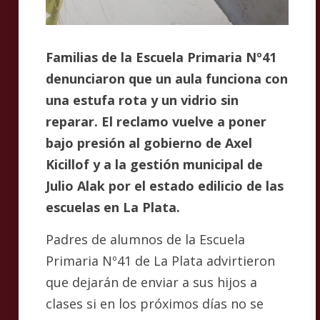
Familias de la Escuela Primaria Nº41
denunciaron que un aula funciona con
una estufa rota y un vidrio sin
reparar. El reclamo vuelve a poner
bajo presión al gobierno de Axel
Kicillof y a la gestión municipal de
Julio Alak por el estado edilicio de las
escuelas en La Plata.
Padres de alumnos de la Escuela
Primaria Nº41 de La Plata advirtieron
que dejarán de enviar a sus hijos a
clases si en los próximos días no se