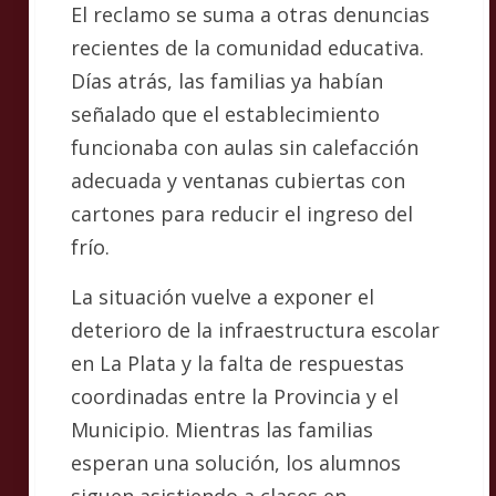
El reclamo se suma a otras denuncias
recientes de la comunidad educativa.
Días atrás, las familias ya habían
señalado que el establecimiento
funcionaba con aulas sin calefacción
adecuada y ventanas cubiertas con
cartones para reducir el ingreso del
frío.
La situación vuelve a exponer el
deterioro de la infraestructura escolar
en La Plata y la falta de respuestas
coordinadas entre la Provincia y el
Municipio. Mientras las familias
esperan una solución, los alumnos