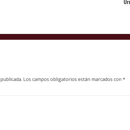
Ur
 publicada.
Los campos obligatorios están marcados con
*