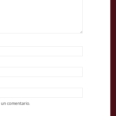
 un comentario.