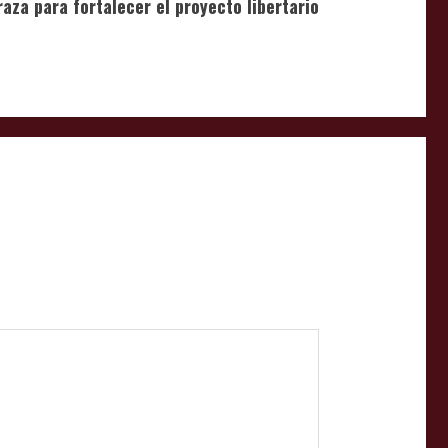
raza para fortalecer el proyecto libertario