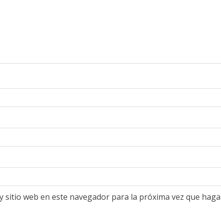
y sitio web en este navegador para la próxima vez que haga