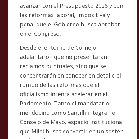
avanzar con el Presupuesto 2026 y con
las reformas laboral, impositiva y
penal que el Gobierno busca aprobar
en el Congreso.
Desde el entorno de Cornejo
adelantaron que no presentarán
reclamos puntuales, sino que se
concentrarán en conocer en detalle el
rumbo de las reformas que el
oficialismo intenta acelerar en el
Parlamento. Tanto el mandatario
mendocino como Santilli integran el
Consejo de Mayo, espacio institucional
que Milei busca convertir en un sostén