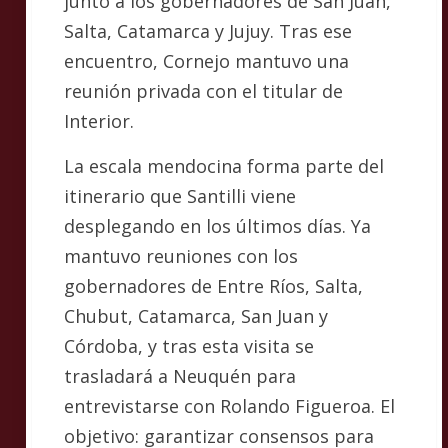
junto a los gobernadores de San Juan,
Salta, Catamarca y Jujuy. Tras ese
encuentro, Cornejo mantuvo una
reunión privada con el titular de
Interior.
La escala mendocina forma parte del
itinerario que Santilli viene
desplegando en los últimos días. Ya
mantuvo reuniones con los
gobernadores de Entre Ríos, Salta,
Chubut, Catamarca, San Juan y
Córdoba, y tras esta visita se
trasladará a Neuquén para
entrevistarse con Rolando Figueroa. El
objetivo: garantizar consensos para