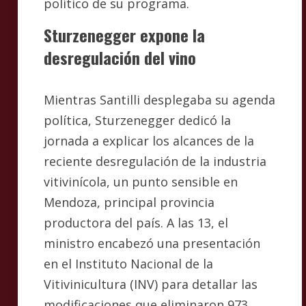
político de su programa.
Sturzenegger expone la
desregulación del vino
Mientras Santilli desplegaba su agenda
política, Sturzenegger dedicó la
jornada a explicar los alcances de la
reciente desregulación de la industria
vitivinícola, un punto sensible en
Mendoza, principal provincia
productora del país. A las 13, el
ministro encabezó una presentación
en el Instituto Nacional de la
Vitivinicultura (INV) para detallar las
modificaciones que eliminaron 973