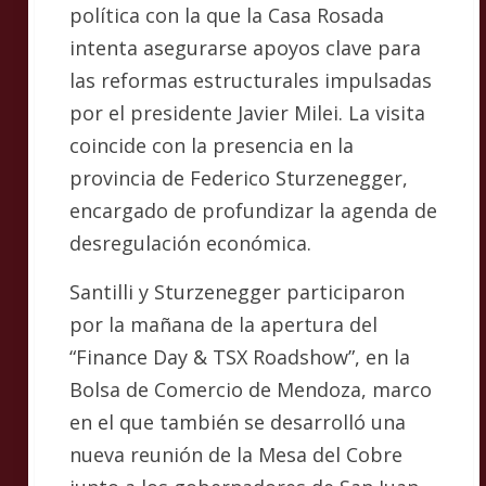
política con la que la Casa Rosada
intenta asegurarse apoyos clave para
las reformas estructurales impulsadas
por el presidente Javier Milei. La visita
coincide con la presencia en la
provincia de Federico Sturzenegger,
encargado de profundizar la agenda de
desregulación económica.
Santilli y Sturzenegger participaron
por la mañana de la apertura del
“Finance Day & TSX Roadshow”, en la
Bolsa de Comercio de Mendoza, marco
en el que también se desarrolló una
nueva reunión de la Mesa del Cobre