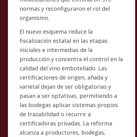
normas y reconfiguraron el rol del
organismo.
El nuevo esquema reduce la
fiscalización estatal en las etapas
iniciales e intermedias de la
producción y concentra el control en la
calidad del vino embotellado. Las
certificaciones de origen, añada y
varietal dejan de ser obligatorias y
pasan a ser optativas, permitiendo a
las bodegas aplicar sistemas propios
de trazabilidad o recurrir a
certificadoras privadas. La reforma
alcanza a productores, bodegas,