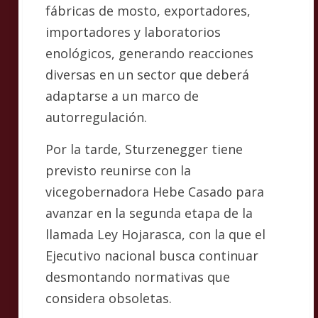
fábricas de mosto, exportadores,
importadores y laboratorios
enológicos, generando reacciones
diversas en un sector que deberá
adaptarse a un marco de
autorregulación.
Por la tarde, Sturzenegger tiene
previsto reunirse con la
vicegobernadora Hebe Casado para
avanzar en la segunda etapa de la
llamada Ley Hojarasca, con la que el
Ejecutivo nacional busca continuar
desmontando normativas que
considera obsoletas.