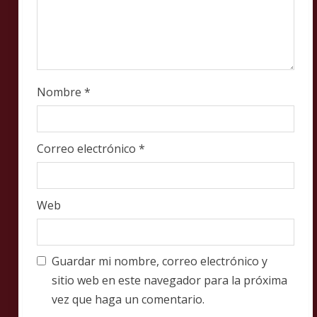
Nombre
*
Correo electrónico
*
Web
Guardar mi nombre, correo electrónico y
sitio web en este navegador para la próxima
vez que haga un comentario.