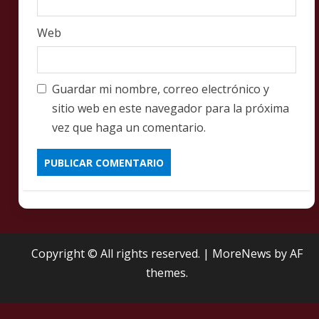
Web
Guardar mi nombre, correo electrónico y
sitio web en este navegador para la próxima
vez que haga un comentario.
Copyright © All rights reserved.
|
MoreNews
by AF
themes.