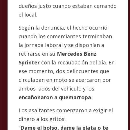
dueños justo cuando estaban cerrando
el local.
Según la denuncia, el hecho ocurrió
cuando los comerciantes terminaban
la jornada laboral y se disponían a
retirarse en su
Mercedes Benz
Sprinter
con la recaudación del día. En
ese momento, dos delincuentes que
circulaban en moto se acercaron por
ambos lados del vehículo y los
encañonaron a quemarropa
.
Los asaltantes comenzaron a exigir el
dinero a los gritos.
“
Dame el bolso, dame la plata o te