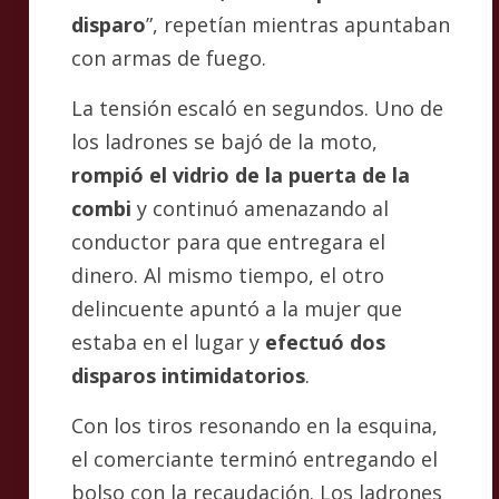
disparo
”, repetían mientras apuntaban
con armas de fuego.
La tensión escaló en segundos. Uno de
los ladrones se bajó de la moto,
rompió el vidrio de la puerta de la
combi
y continuó amenazando al
conductor para que entregara el
dinero. Al mismo tiempo, el otro
delincuente apuntó a la mujer que
estaba en el lugar y
efectuó dos
disparos intimidatorios
.
Con los tiros resonando en la esquina,
el comerciante terminó entregando el
bolso con la recaudación. Los ladrones