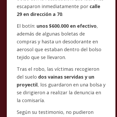
escaparon inmediatamente por
calle
29 en dirección a 70
.
El botín:
unos $600.000 en efectivo
,
además de algunas boletas de
compras y hasta un desodorante en
aerosol que estaban dentro del bolso
tejido que se llevaron.
Tras el robo, las víctimas recogieron
del suelo
dos vainas servidas y un
proyectil
, los guardaron en una bolsa y
se dirigieron a realizar la denuncia en
la comisaría.
Según su testimonio, no pudieron