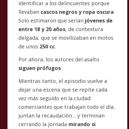
identificar a los delincuentes porque
llevaban
cascos negros y ropa oscura
.
Solo estimaron que serían
jóvenes de
entre 18 y 20 años
, de contextura
delgada, que se movilizaban en motos
de unos
250 cc
.
Por ahora, los autores del asalto
siguen prófugos
.
Mientras tanto, el episodio vuelve a
dejar una escena que se repite cada
vez más seguido en la ciudad:
comerciantes que trabajan todo el día,
juntan la recaudación… y terminan
cerrando la jornada
mirando si