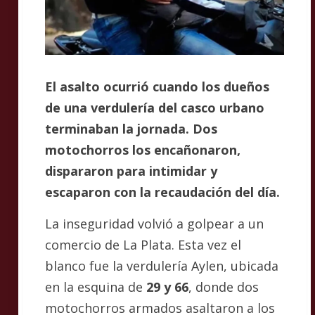
El asalto ocurrió cuando los dueños
de una verdulería del casco urbano
terminaban la jornada. Dos
motochorros los encañonaron,
dispararon para intimidar y
escaparon con la recaudación del día.
La inseguridad volvió a golpear a un
comercio de La Plata. Esta vez el
blanco fue la verdulería Aylen, ubicada
en la esquina de
29 y 66
, donde dos
motochorros armados asaltaron a los