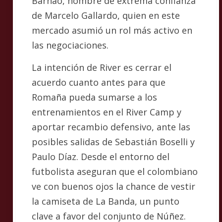
Barnao, hombre de extrema confianza
de Marcelo Gallardo, quien en este
mercado asumió un rol más activo en
las negociaciones.
La intención de River es cerrar el
acuerdo cuanto antes para que
Romaña pueda sumarse a los
entrenamientos en el River Camp y
aportar recambio defensivo, ante las
posibles salidas de Sebastián Boselli y
Paulo Díaz. Desde el entorno del
futbolista aseguran que el colombiano
ve con buenos ojos la chance de vestir
la camiseta de La Banda, un punto
clave a favor del conjunto de Núñez.