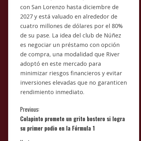
con San Lorenzo hasta diciembre de
2027 y está valuado en alrededor de
cuatro millones de dólares por el 80%
de su pase. La idea del club de Núñez
es negociar un préstamo con opción
de compra, una modalidad que River
adoptó en este mercado para
minimizar riesgos financieros y evitar
inversiones elevadas que no garanticen
rendimiento inmediato.
C
Previous:
Colapinto promete un grito bostero si logra
o
su primer podio en la Fórmula 1
n