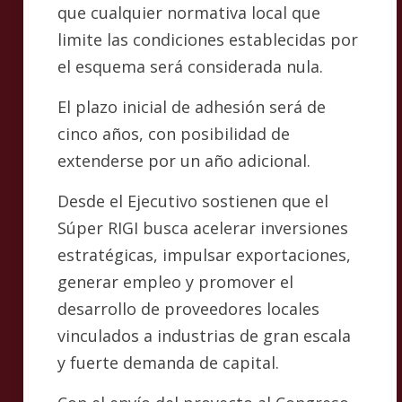
que cualquier normativa local que
limite las condiciones establecidas por
el esquema será considerada nula.
El plazo inicial de adhesión será de
cinco años, con posibilidad de
extenderse por un año adicional.
Desde el Ejecutivo sostienen que el
Súper RIGI busca acelerar inversiones
estratégicas, impulsar exportaciones,
generar empleo y promover el
desarrollo de proveedores locales
vinculados a industrias de gran escala
y fuerte demanda de capital.