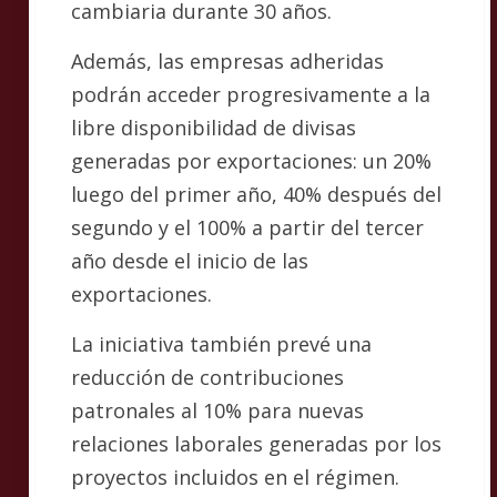
cambiaria durante 30 años.
Además, las empresas adheridas
podrán acceder progresivamente a la
libre disponibilidad de divisas
generadas por exportaciones: un 20%
luego del primer año, 40% después del
segundo y el 100% a partir del tercer
año desde el inicio de las
exportaciones.
La iniciativa también prevé una
reducción de contribuciones
patronales al 10% para nuevas
relaciones laborales generadas por los
proyectos incluidos en el régimen.