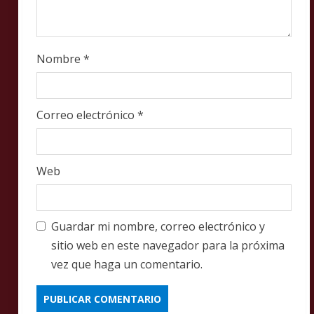
Nombre
*
Correo electrónico
*
Web
Guardar mi nombre, correo electrónico y
sitio web en este navegador para la próxima
vez que haga un comentario.