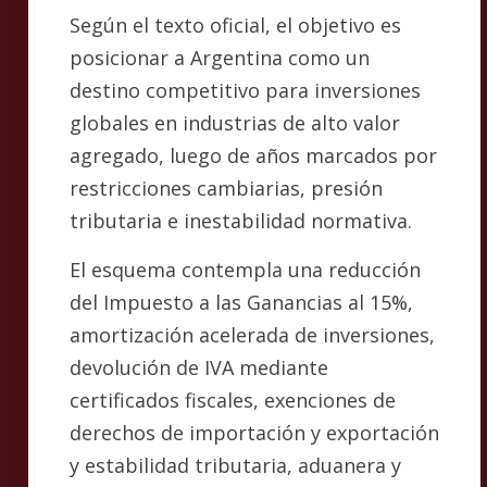
Según el texto oficial, el objetivo es
posicionar a Argentina como un
destino competitivo para inversiones
globales en industrias de alto valor
agregado, luego de años marcados por
restricciones cambiarias, presión
tributaria e inestabilidad normativa.
El esquema contempla una reducción
del Impuesto a las Ganancias al 15%,
amortización acelerada de inversiones,
devolución de IVA mediante
certificados fiscales, exenciones de
derechos de importación y exportación
y estabilidad tributaria, aduanera y