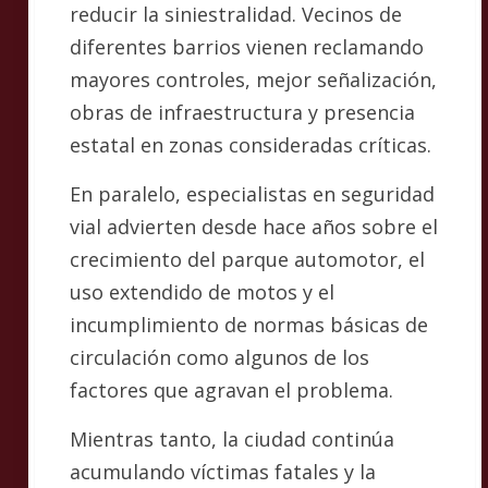
reducir la siniestralidad. Vecinos de
diferentes barrios vienen reclamando
mayores controles, mejor señalización,
obras de infraestructura y presencia
estatal en zonas consideradas críticas.
En paralelo, especialistas en seguridad
vial advierten desde hace años sobre el
crecimiento del parque automotor, el
uso extendido de motos y el
incumplimiento de normas básicas de
circulación como algunos de los
factores que agravan el problema.
Mientras tanto, la ciudad continúa
acumulando víctimas fatales y la