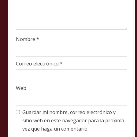
Nombre
*
Correo electrónico
*
Web
Guardar mi nombre, correo electrónico y
sitio web en este navegador para la próxima
vez que haga un comentario.