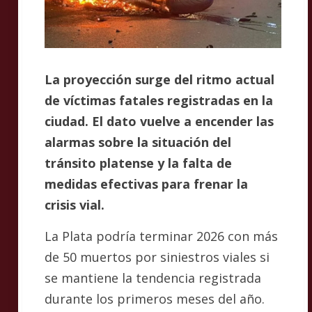
La proyección surge del ritmo actual
de víctimas fatales registradas en la
ciudad. El dato vuelve a encender las
alarmas sobre la situación del
tránsito platense y la falta de
medidas efectivas para frenar la
crisis vial.
La Plata podría terminar 2026 con más
de 50 muertos por siniestros viales si
se mantiene la tendencia registrada
durante los primeros meses del año.