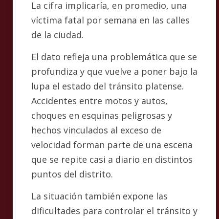
La cifra implicaría, en promedio, una
víctima fatal por semana en las calles
de la ciudad.
El dato refleja una problemática que se
profundiza y que vuelve a poner bajo la
lupa el estado del tránsito platense.
Accidentes entre motos y autos,
choques en esquinas peligrosas y
hechos vinculados al exceso de
velocidad forman parte de una escena
que se repite casi a diario en distintos
puntos del distrito.
La situación también expone las
dificultades para controlar el tránsito y