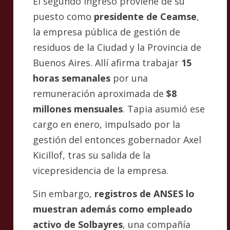
El segundo ingreso proviene de su
puesto como
presidente de Ceamse
,
la empresa pública de gestión de
residuos de la Ciudad y la Provincia de
Buenos Aires. Allí afirma trabajar
15
horas semanales
por una
remuneración aproximada de
$8
millones mensuales
. Tapia asumió ese
cargo en enero, impulsado por la
gestión del entonces gobernador Axel
Kicillof, tras su salida de la
vicepresidencia de la empresa.
Sin embargo,
registros de ANSES lo
muestran además como empleado
activo de Solbayres
, una compañía