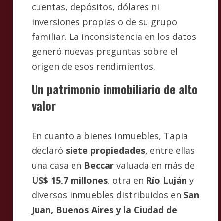
cuentas, depósitos, dólares ni
inversiones propias o de su grupo
familiar. La inconsistencia en los datos
generó nuevas preguntas sobre el
origen de esos rendimientos.
Un patrimonio inmobiliario de alto
valor
En cuanto a bienes inmuebles, Tapia
declaró
siete propiedades
, entre ellas
una casa en
Beccar
valuada en más de
US$ 15,7 millones
, otra en
Río Luján
y
diversos inmuebles distribuidos en
San
Juan, Buenos Aires y la Ciudad de