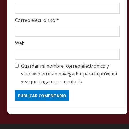
Correo electrónico
*
Web
Guardar mi nombre, correo electrónico y
sitio web en este navegador para la próxima
vez que haga un comentario.