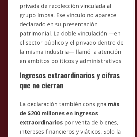
privada de recolección vinculada al
grupo Impsa. Ese vínculo no aparece
declarado en su presentación
patrimonial. La doble vinculación —en
el sector público y el privado dentro de
la misma industria— llamó la atención
en ámbitos políticos y administrativos.
Ingresos extraordinarios y cifras
que no cierran
La declaración también consigna
más
de $200 millones en ingresos
extraordinarios
por venta de bienes,
intereses financieros y viáticos. Solo la