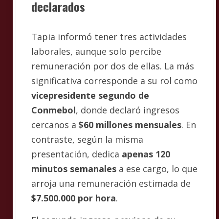
declarados
Tapia informó tener tres actividades
laborales, aunque solo percibe
remuneración por dos de ellas. La más
significativa corresponde a su rol como
vicepresidente segundo de
Conmebol
, donde declaró ingresos
cercanos a
$60 millones mensuales
. En
contraste, según la misma
presentación, dedica
apenas 120
minutos semanales
a ese cargo, lo que
arroja una remuneración estimada de
$7.500.000 por hora
.