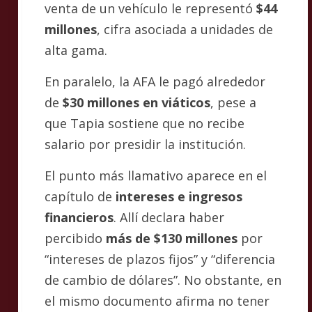
venta de un vehículo le representó
$44
millones
, cifra asociada a unidades de
alta gama.
En paralelo, la AFA le pagó alrededor
de
$30 millones en viáticos
, pese a
que Tapia sostiene que no recibe
salario por presidir la institución.
El punto más llamativo aparece en el
capítulo de
intereses e ingresos
financieros
. Allí declara haber
percibido
más de $130 millones
por
“intereses de plazos fijos” y “diferencia
de cambio de dólares”. No obstante, en
el mismo documento afirma no tener