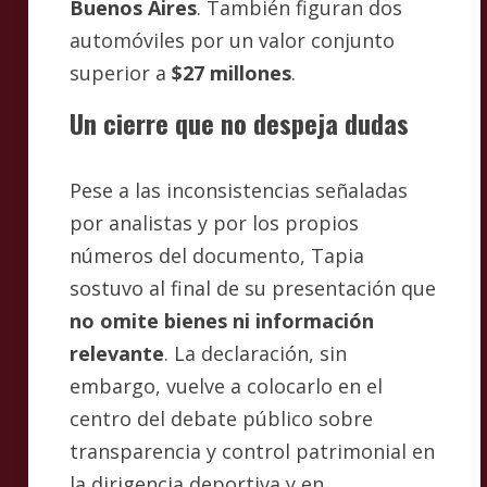
Buenos Aires
. También figuran dos
automóviles por un valor conjunto
superior a
$27 millones
.
Un cierre que no despeja dudas
Pese a las inconsistencias señaladas
por analistas y por los propios
números del documento, Tapia
sostuvo al final de su presentación que
no omite bienes ni información
relevante
. La declaración, sin
embargo, vuelve a colocarlo en el
centro del debate público sobre
transparencia y control patrimonial en
la dirigencia deportiva y en