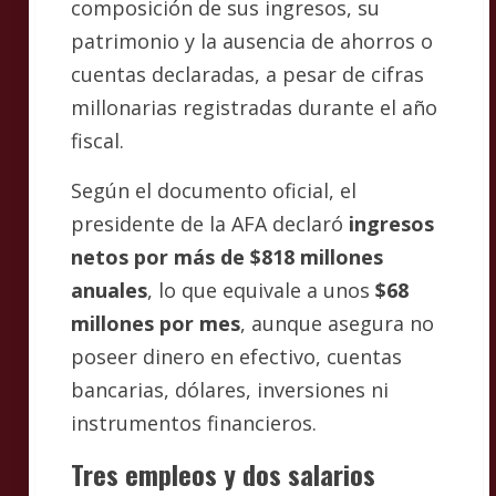
composición de sus ingresos, su
patrimonio y la ausencia de ahorros o
cuentas declaradas, a pesar de cifras
millonarias registradas durante el año
fiscal.
Según el documento oficial, el
presidente de la AFA declaró
ingresos
netos por más de $818 millones
anuales
, lo que equivale a unos
$68
millones por mes
, aunque asegura no
poseer dinero en efectivo, cuentas
bancarias, dólares, inversiones ni
instrumentos financieros.
Tres empleos y dos salarios