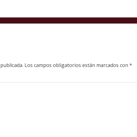
 publicada.
Los campos obligatorios están marcados con
*