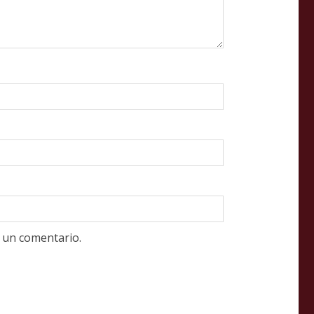
 un comentario.