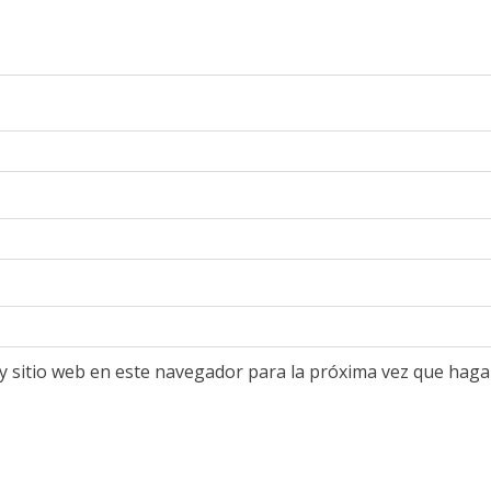
y sitio web en este navegador para la próxima vez que haga