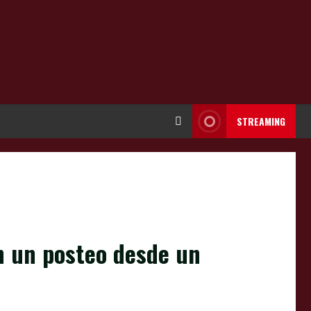
STREAMING
on un posteo desde un