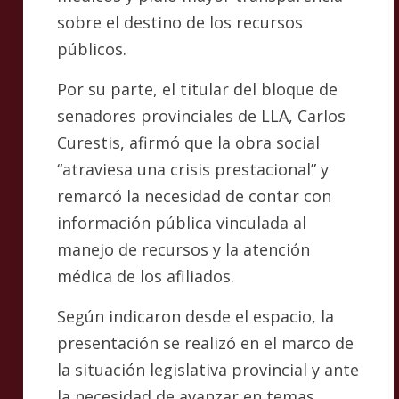
sobre el destino de los recursos
públicos.
Por su parte, el titular del bloque de
senadores provinciales de LLA, Carlos
Curestis, afirmó que la obra social
“atraviesa una crisis prestacional” y
remarcó la necesidad de contar con
información pública vinculada al
manejo de recursos y la atención
médica de los afiliados.
Según indicaron desde el espacio, la
presentación se realizó en el marco de
la situación legislativa provincial y ante
la necesidad de avanzar en temas