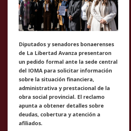
Diputados y senadores bonaerenses
de La Libertad Avanza presentaron
un pedido formal ante la sede central
del IOMA para solicitar información
sobre la situación financiera,
administrativa y prestacional de la
obra social provincial. El reclamo
apunta a obtener detalles sobre
deudas, cobertura y atención a
afiliados.