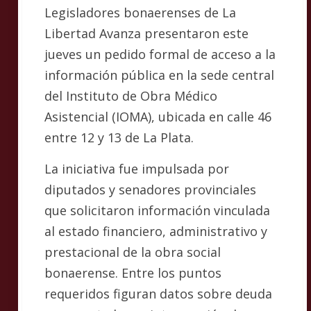
Legisladores bonaerenses de La
Libertad Avanza presentaron este
jueves un pedido formal de acceso a la
información pública en la sede central
del Instituto de Obra Médico
Asistencial (IOMA), ubicada en calle 46
entre 12 y 13 de La Plata.
La iniciativa fue impulsada por
diputados y senadores provinciales
que solicitaron información vinculada
al estado financiero, administrativo y
prestacional de la obra social
bonaerense. Entre los puntos
requeridos figuran datos sobre deuda