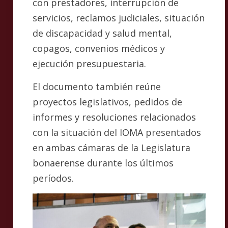
con prestadores, interrupción de
servicios, reclamos judiciales, situación
de discapacidad y salud mental,
copagos, convenios médicos y
ejecución presupuestaria.
El documento también reúne
proyectos legislativos, pedidos de
informes y resoluciones relacionados
con la situación del IOMA presentados
en ambas cámaras de la Legislatura
bonaerense durante los últimos
períodos.