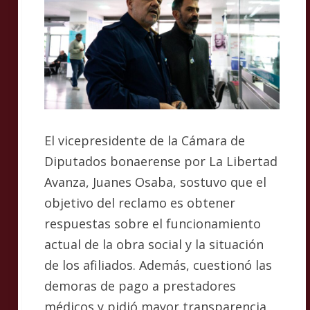
El vicepresidente de la Cámara de
Diputados bonaerense por La Libertad
Avanza, Juanes Osaba, sostuvo que el
objetivo del reclamo es obtener
respuestas sobre el funcionamiento
actual de la obra social y la situación
de los afiliados. Además, cuestionó las
demoras de pago a prestadores
médicos y pidió mayor transparencia