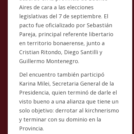
Aires de cara a las elecciones
legislativas del 7 de septiembre. El
pacto fue oficializado por Sebastián
Pareja, principal referente libertario
en territorio bonaerense, junto a
Cristian Ritondo, Diego Santilli y
Guillermo Montenegro.
Del encuentro también participó
Karina Milei, Secretaria General de la
Presidencia, quien terminó de darle el
visto bueno a una alianza que tiene un
solo objetivo: derrotar al kirchnerismo
y terminar con su dominio en la
Provincia.