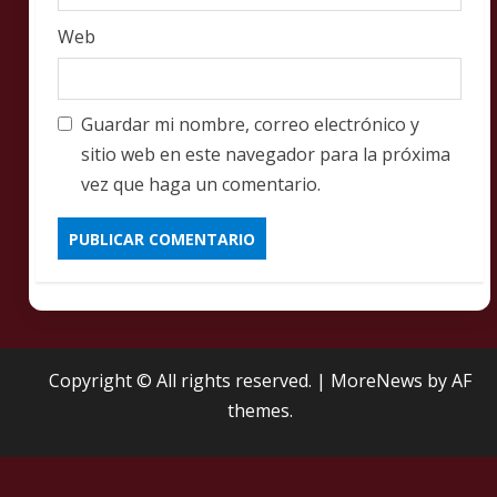
Web
Guardar mi nombre, correo electrónico y
sitio web en este navegador para la próxima
vez que haga un comentario.
Copyright © All rights reserved.
|
MoreNews
by AF
themes.