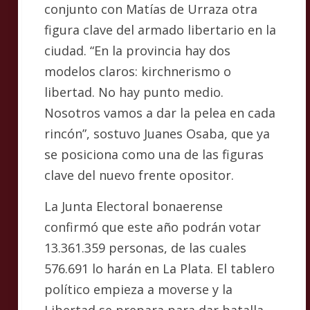
conjunto con Matías de Urraza otra
figura clave del armado libertario en la
ciudad. “En la provincia hay dos
modelos claros: kirchnerismo o
libertad. No hay punto medio.
Nosotros vamos a dar la pelea en cada
rincón”, sostuvo Juanes Osaba, que ya
se posiciona como una de las figuras
clave del nuevo frente opositor.
La Junta Electoral bonaerense
confirmó que este año podrán votar
13.361.359 personas, de las cuales
576.691 lo harán en La Plata. El tablero
político empieza a moverse y la