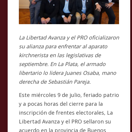
La Libertad Avanza y el PRO oficializaron
su alianza para enfrentar al aparato
kirchnerista en las legislativas de
septiembre. En La Plata, el armado
libertario lo lidera Juanes Osaba, mano
derecha de Sebastián Pareja.
Este miércoles 9 de julio, feriado patrio
y a pocas horas del cierre para la
inscripción de frentes electorales, La
Libertad Avanza y el PRO sellaron su
acuerdo en la provincia de Buenos