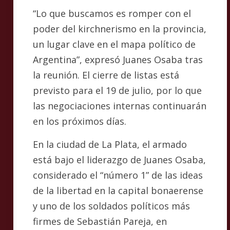
“Lo que buscamos es romper con el
poder del kirchnerismo en la provincia,
un lugar clave en el mapa político de
Argentina”, expresó Juanes Osaba tras
la reunión. El cierre de listas está
previsto para el 19 de julio, por lo que
las negociaciones internas continuarán
en los próximos días.
En la ciudad de La Plata, el armado
está bajo el liderazgo de Juanes Osaba,
considerado el “número 1” de las ideas
de la libertad en la capital bonaerense
y uno de los soldados políticos más
firmes de Sebastián Pareja, en