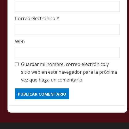
Correo electrónico
*
Web
Guardar mi nombre, correo electrónico y
sitio web en este navegador para la próxima
vez que haga un comentario.