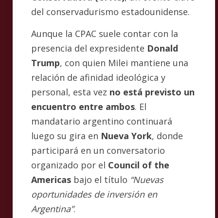
del conservadurismo estadounidense.
Aunque la CPAC suele contar con la
presencia del expresidente
Donald
Trump
, con quien Milei mantiene una
relación de afinidad ideológica y
personal, esta vez
no está previsto un
encuentro entre ambos
. El
mandatario argentino continuará
luego su gira en
Nueva York
, donde
participará en un conversatorio
organizado por el
Council of the
Americas
bajo el título
“Nuevas
oportunidades de inversión en
Argentina”
.