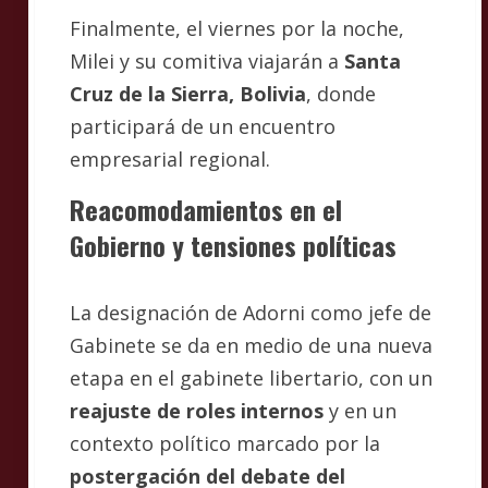
Finalmente, el viernes por la noche,
Milei y su comitiva viajarán a
Santa
Cruz de la Sierra, Bolivia
, donde
participará de un encuentro
empresarial regional.
Reacomodamientos en el
Gobierno y tensiones políticas
La designación de Adorni como jefe de
Gabinete se da en medio de una nueva
etapa en el gabinete libertario, con un
reajuste de roles internos
y en un
contexto político marcado por la
postergación del debate del