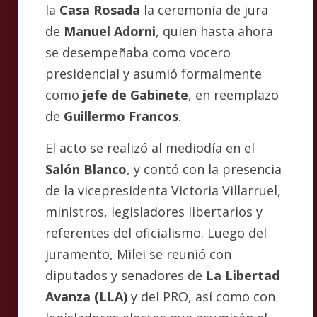
la
Casa Rosada
la ceremonia de jura
de
Manuel Adorni
, quien hasta ahora
se desempeñaba como vocero
presidencial y asumió formalmente
como
jefe de Gabinete
, en reemplazo
de
Guillermo Francos
.
El acto se realizó al mediodía en el
Salón Blanco
, y contó con la presencia
de la vicepresidenta Victoria Villarruel,
ministros, legisladores libertarios y
referentes del oficialismo. Luego del
juramento, Milei se reunió con
diputados y senadores de
La Libertad
Avanza (LLA)
y del PRO, así como con