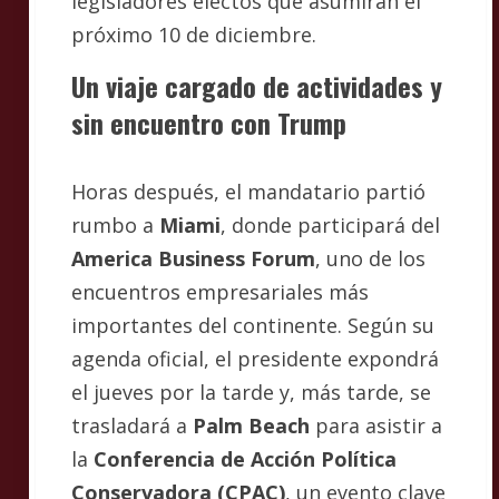
legisladores electos que asumirán el
próximo 10 de diciembre.
Un viaje cargado de actividades y
sin encuentro con Trump
Horas después, el mandatario partió
rumbo a
Miami
, donde participará del
America Business Forum
, uno de los
encuentros empresariales más
importantes del continente. Según su
agenda oficial, el presidente expondrá
el jueves por la tarde y, más tarde, se
trasladará a
Palm Beach
para asistir a
la
Conferencia de Acción Política
Conservadora (CPAC)
, un evento clave