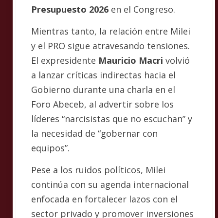
Presupuesto 2026
en el Congreso.
Mientras tanto, la relación entre Milei
y el PRO sigue atravesando tensiones.
El expresidente
Mauricio Macri
volvió
a lanzar críticas indirectas hacia el
Gobierno durante una charla en el
Foro Abeceb, al advertir sobre los
líderes “narcisistas que no escuchan” y
la necesidad de “gobernar con
equipos”.
Pese a los ruidos políticos, Milei
continúa con su agenda internacional
enfocada en fortalecer lazos con el
sector privado y promover inversiones