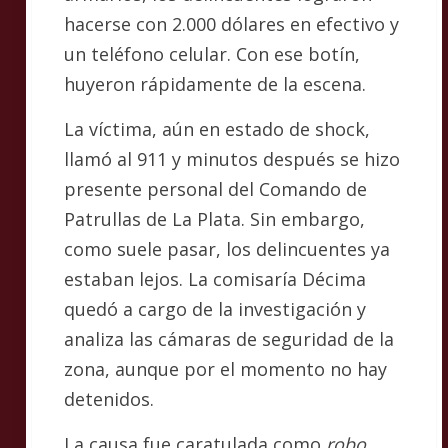
hacerse con 2.000 dólares en efectivo y
un teléfono celular. Con ese botín,
huyeron rápidamente de la escena.
La víctima, aún en estado de shock,
llamó al 911 y minutos después se hizo
presente personal del Comando de
Patrullas de La Plata. Sin embargo,
como suele pasar, los delincuentes ya
estaban lejos. La comisaría Décima
quedó a cargo de la investigación y
analiza las cámaras de seguridad de la
zona, aunque por el momento no hay
detenidos.
La causa fue caratulada como
robo