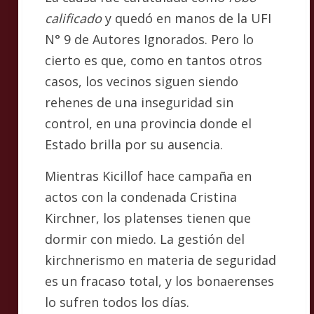
calificado
y quedó en manos de la UFI
N° 9 de Autores Ignorados. Pero lo
cierto es que, como en tantos otros
casos, los vecinos siguen siendo
rehenes de una inseguridad sin
control, en una provincia donde el
Estado brilla por su ausencia.
Mientras Kicillof hace campaña en
actos con la condenada Cristina
Kirchner, los platenses tienen que
dormir con miedo. La gestión del
kirchnerismo en materia de seguridad
es un fracaso total, y los bonaerenses
lo sufren todos los días.