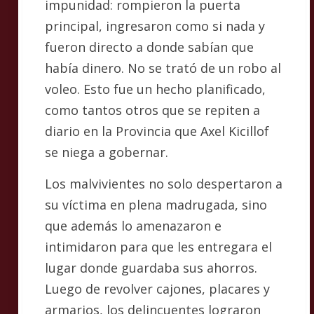
impunidad: rompieron la puerta
principal, ingresaron como si nada y
fueron directo a donde sabían que
había dinero. No se trató de un robo al
voleo. Esto fue un hecho planificado,
como tantos otros que se repiten a
diario en la Provincia que Axel Kicillof
se niega a gobernar.
Los malvivientes no solo despertaron a
su víctima en plena madrugada, sino
que además lo amenazaron e
intimidaron para que les entregara el
lugar donde guardaba sus ahorros.
Luego de revolver cajones, placares y
armarios, los delincuentes lograron