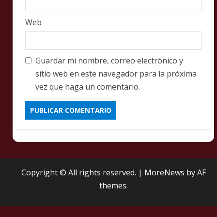
Web
Guardar mi nombre, correo electrónico y
sitio web en este navegador para la próxima
vez que haga un comentario.
Copyright © All rights reserved.
|
MoreNews
by AF
themes.