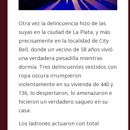
Otra vez la delincuencia hizo de las
suyas en la ciudad de La Plata, y más
precisamente en la localidad de City
Bell, donde un vecino de 58 años vivió
una verdadera pesadilla mientras
dormía. Tres delincuentes vestidos con
ropa oscura irrumpieron
violentamente en su vivienda de 440 y
136, lo despertaron, lo amenazaron e
hicieron un verdadero saqueo en su
casa.
Los ladrones actuaron con total