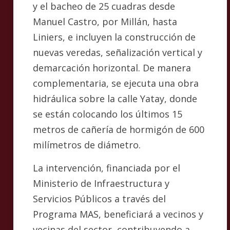
y el bacheo de 25 cuadras desde
Manuel Castro, por Millán, hasta
Liniers, e incluyen la construcción de
nuevas veredas, señalización vertical y
demarcación horizontal. De manera
complementaria, se ejecuta una obra
hidráulica sobre la calle Yatay, donde
se están colocando los últimos 15
metros de cañería de hormigón de 600
milímetros de diámetro.
La intervención, financiada por el
Ministerio de Infraestructura y
Servicios Públicos a través del
Programa MAS, beneficiará a vecinos y
vecinas del sector, contribuyendo a