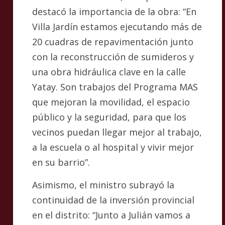
destacó la importancia de la obra: “En
Villa Jardín estamos ejecutando más de
20 cuadras de repavimentación junto
con la reconstrucción de sumideros y
una obra hidráulica clave en la calle
Yatay. Son trabajos del Programa MAS
que mejoran la movilidad, el espacio
público y la seguridad, para que los
vecinos puedan llegar mejor al trabajo,
a la escuela o al hospital y vivir mejor
en su barrio”.
Asimismo, el ministro subrayó la
continuidad de la inversión provincial
en el distrito: “Junto a Julián vamos a