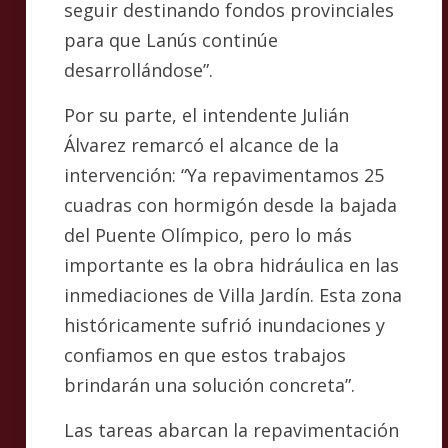
seguir destinando fondos provinciales
para que Lanús continúe
desarrollándose”.
Por su parte, el intendente Julián
Álvarez remarcó el alcance de la
intervención: “Ya repavimentamos 25
cuadras con hormigón desde la bajada
del Puente Olímpico, pero lo más
importante es la obra hidráulica en las
inmediaciones de Villa Jardín. Esta zona
históricamente sufrió inundaciones y
confiamos en que estos trabajos
brindarán una solución concreta”.
Las tareas abarcan la repavimentación