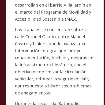
desarrollan en el barrio Villa Jardín en
el marco del Programa de Movilidad y
Accesibilidad Sostenible (MAS).
Los trabajos se concentran sobre la
calle Coronel Osorio, entre Manuel
Castro y Liniers, donde avanza una
intervención integral que incluye
repavimentación, bacheo y mejoras en
la infraestructura hidráulica, con el
objetivo de optimizar la circulación
vehicular, reforzar la seguridad vial y
dar respuesta a históricos problemas
de anegamientos.
Durante la recorrida, Katopodis