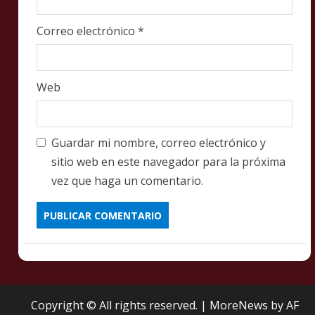
Correo electrónico
*
Web
Guardar mi nombre, correo electrónico y
sitio web en este navegador para la próxima
vez que haga un comentario.
Copyright © All rights reserved.
|
MoreNews
by AF