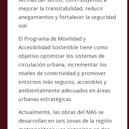
mejorar la transitabilidad, reducir
anegamientos y fortalecer la seguridad
vial.
El Programa de Movilidad y
Accesibilidad Sostenible tiene como
objetivo optimizar los sistemas de
circulación urbana, incrementar los
niveles de conectividad y promover
entornos más seguros, accesibles y
ambientalmente adecuados en áreas
urbanas estratégicas.
Actualmente, las obras del MAS se
desarrollan en seis zonas de la región