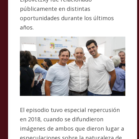
públicamente en distintas
oportunidades durante los últimos
años.
El episodio tuvo especial repercusión
en 2018, cuando se difundieron
imágenes de ambos que dieron lugar a
especulaciones sobre la naturaleza de