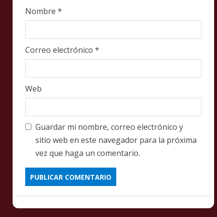
Nombre
*
Correo electrónico
*
Web
Guardar mi nombre, correo electrónico y
sitio web en este navegador para la próxima
vez que haga un comentario.