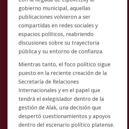
gobierno municipal, aquellas
publicaciones volvieron a ser
compartidas en redes sociales y
espacios políticos, reabriendo
discusiones sobre su trayectoria
pública y su entorno de confianza.
Mientras tanto, el foco político sigue
puesto en la reciente creación de la
Secretaría de Relaciones
Internacionales y en el papel que
tendrá el exlegislador dentro de la
gestión de Alak, una decisión que
despertó cuestionamientos y apoyos
dentro del escenario político platense.