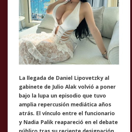
La llegada de Daniel Lipovetzky al
gabinete de Julio Alak volvió a poner
bajo la lupa un episodio que tuvo
amplia repercusión mediática años
atrás. El vínculo entre el funcionario
y Nadia Palik reapareció en el debate
público tras su reciente designación.