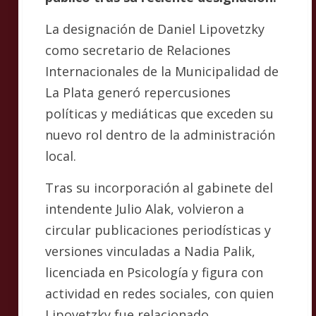
La designación de Daniel Lipovetzky
como secretario de Relaciones
Internacionales de la Municipalidad de
La Plata generó repercusiones
políticas y mediáticas que exceden su
nuevo rol dentro de la administración
local.
Tras su incorporación al gabinete del
intendente Julio Alak, volvieron a
circular publicaciones periodísticas y
versiones vinculadas a Nadia Palik,
licenciada en Psicología y figura con
actividad en redes sociales, con quien
Lipovetzky fue relacionado