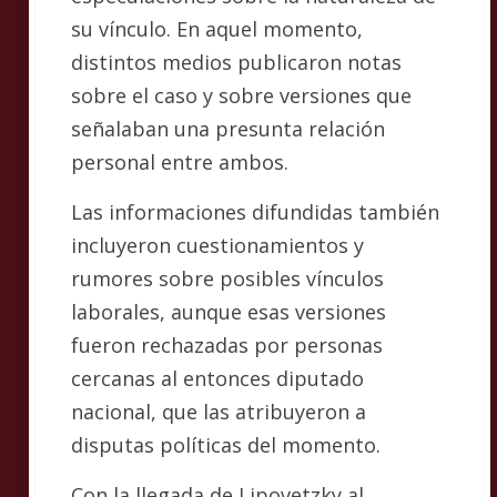
su vínculo. En aquel momento,
distintos medios publicaron notas
sobre el caso y sobre versiones que
señalaban una presunta relación
personal entre ambos.
Las informaciones difundidas también
incluyeron cuestionamientos y
rumores sobre posibles vínculos
laborales, aunque esas versiones
fueron rechazadas por personas
cercanas al entonces diputado
nacional, que las atribuyeron a
disputas políticas del momento.
Con la llegada de Lipovetzky al