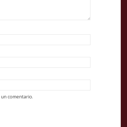
 un comentario.