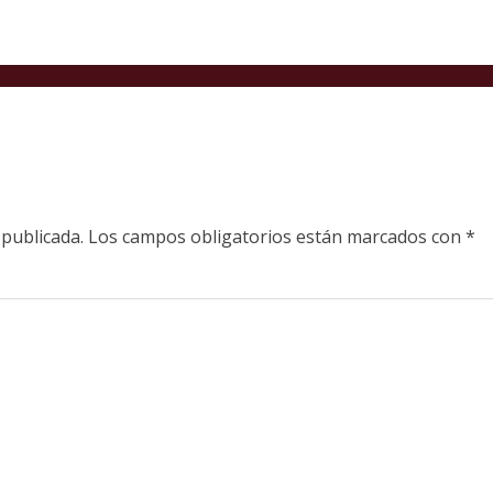
 publicada.
Los campos obligatorios están marcados con
*