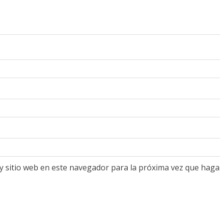
y sitio web en este navegador para la próxima vez que haga