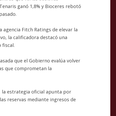
 Tenaris ganó 1,8% y Bioceres rebotó
 pasado.
 agencia Fitch Ratings de elevar la
vo, la calificadora destacó una
fiscal.
pasada que el Gobierno evalúa volver
asas que comprometan la
la estrategia oficial apunta por
 las reservas mediante ingresos de