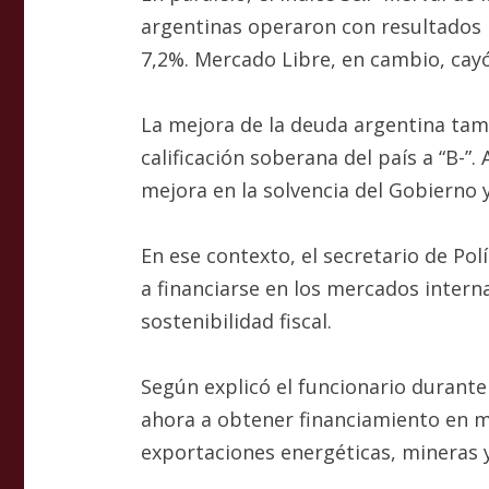
argentinas operaron con resultados m
7,2%. Mercado Libre, en cambio, cayó
La mejora de la deuda argentina tamb
calificación soberana del país a “B-”
mejora en la solvencia del Gobierno y
En ese contexto, el secretario de Po
a financiarse en los mercados inter
sostenibilidad fiscal.
Según explicó el funcionario durante
ahora a obtener financiamiento en mo
exportaciones energéticas, mineras y