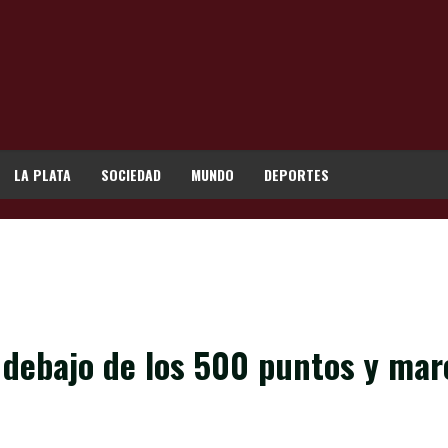
LA PLATA
SOCIEDAD
MUNDO
DEPORTES
r debajo de los 500 puntos y mar