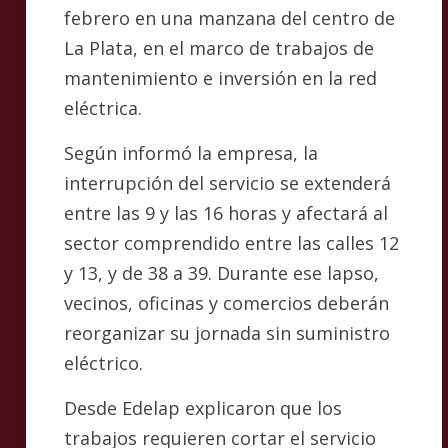
febrero en una manzana del centro de
La Plata, en el marco de trabajos de
mantenimiento e inversión en la red
eléctrica.
Según informó la empresa, la
interrupción del servicio se extenderá
entre las 9 y las 16 horas y afectará al
sector comprendido entre las calles 12
y 13, y de 38 a 39. Durante ese lapso,
vecinos, oficinas y comercios deberán
reorganizar su jornada sin suministro
eléctrico.
Desde Edelap explicaron que los
trabajos requieren cortar el servicio