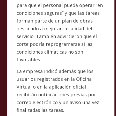
para que el personal pueda operar “en
condiciones seguras” y que las tareas
forman parte de un plan de obras
destinado a mejorar la calidad del
servicio. También advirtieron que el
corte podría reprogramarse si las
condiciones climáticas no son
favorables.
La empresa indicó además que los
usuarios registrados en la Oficina
Virtual o en la aplicación oficial
recibirán notificaciones previas por
correo electrónico y un aviso una vez
finalizadas las tareas.