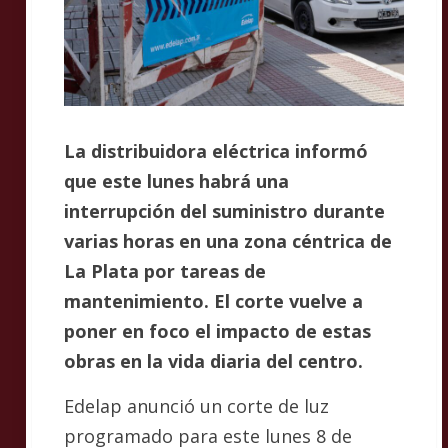
La distribuidora eléctrica informó
que este lunes habrá una
interrupción del suministro durante
varias horas en una zona céntrica de
La Plata por tareas de
mantenimiento. El corte vuelve a
poner en foco el impacto de estas
obras en la vida diaria del centro.
Edelap anunció un corte de luz
programado para este lunes 8 de