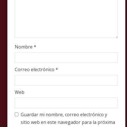
g
Nombre
*
Correo electrónico
*
Web
Guardar mi nombre, correo electrónico y
sitio web en este navegador para la próxima