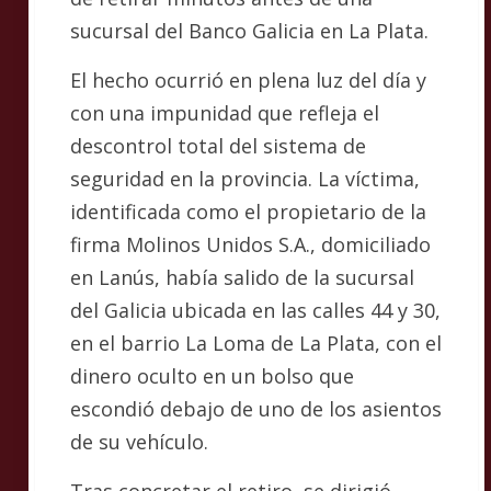
sucursal del Banco Galicia en La Plata.
El hecho ocurrió en plena luz del día y
con una impunidad que refleja el
descontrol total del sistema de
seguridad en la provincia. La víctima,
identificada como el propietario de la
firma Molinos Unidos S.A., domiciliado
en Lanús, había salido de la sucursal
del Galicia ubicada en las calles 44 y 30,
en el barrio La Loma de La Plata, con el
dinero oculto en un bolso que
escondió debajo de uno de los asientos
de su vehículo.
Tras concretar el retiro, se dirigió