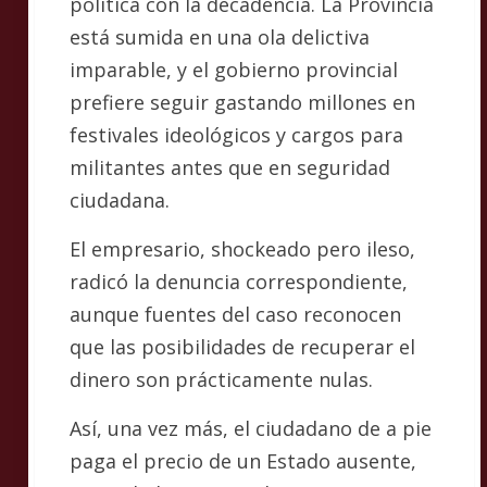
política con la decadencia. La Provincia
está sumida en una ola delictiva
imparable, y el gobierno provincial
prefiere seguir gastando millones en
festivales ideológicos y cargos para
militantes antes que en seguridad
ciudadana.
El empresario, shockeado pero ileso,
radicó la denuncia correspondiente,
aunque fuentes del caso reconocen
que las posibilidades de recuperar el
dinero son prácticamente nulas.
Así, una vez más, el ciudadano de a pie
paga el precio de un Estado ausente,