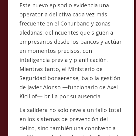
Este nuevo episodio evidencia una
operatoria delictiva cada vez más
frecuente en el Conurbano y zonas
aledañas: delincuentes que siguen a
empresarios desde los bancos y actúan
en momentos precisos, con
inteligencia previa y planificación.
Mientras tanto, el Ministerio de
Seguridad bonaerense, bajo la gestión
de Javier Alonso —funcionario de Axel
Kicillof— brilla por su ausencia.
La salidera no solo revela un fallo total
en los sistemas de prevención del
delito, sino también una connivencia