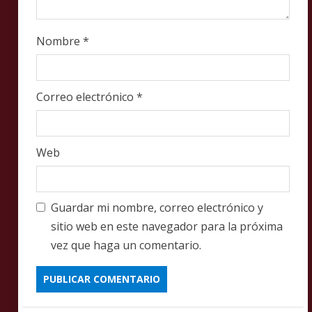
Nombre
*
Correo electrónico
*
Web
Guardar mi nombre, correo electrónico y
sitio web en este navegador para la próxima
vez que haga un comentario.