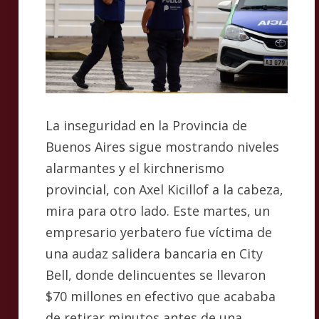
La inseguridad en la Provincia de
Buenos Aires sigue mostrando niveles
alarmantes y el kirchnerismo
provincial, con Axel Kicillof a la cabeza,
mira para otro lado. Este martes, un
empresario yerbatero fue víctima de
una audaz salidera bancaria en City
Bell, donde delincuentes se llevaron
$70 millones en efectivo que acababa
de retirar minutos antes de una