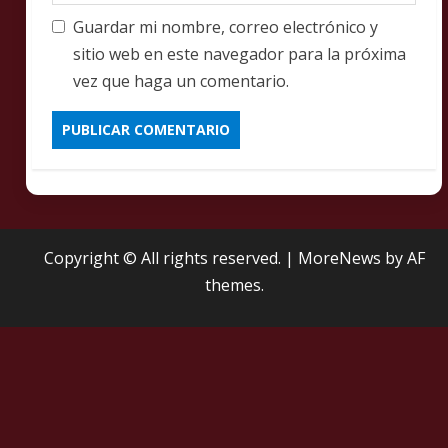
Guardar mi nombre, correo electrónico y
sitio web en este navegador para la próxima
vez que haga un comentario.
Copyright © All rights reserved.
|
MoreNews
by AF
themes.