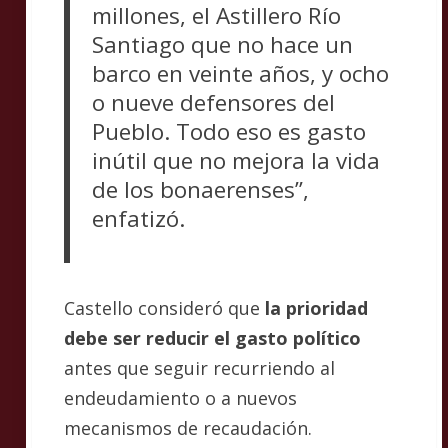
millones, el Astillero Río
Santiago que no hace un
barco en veinte años, y ocho
o nueve defensores del
Pueblo. Todo eso es gasto
inútil que no mejora la vida
de los bonaerenses”,
enfatizó.
Castello consideró que
la prioridad
debe ser reducir el gasto político
antes que seguir recurriendo al
endeudamiento o a nuevos
mecanismos de recaudación.