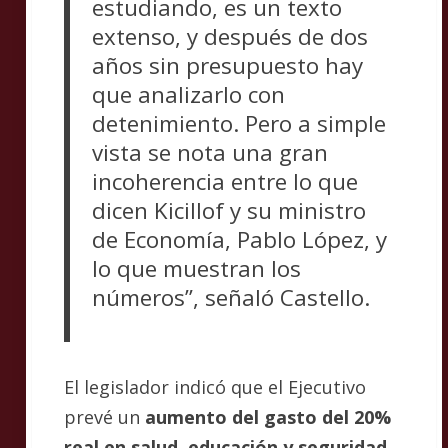
estudiando, es un texto
extenso, y después de dos
años sin presupuesto hay
que analizarlo con
detenimiento. Pero a simple
vista se nota una gran
incoherencia entre lo que
dicen Kicillof y su ministro
de Economía, Pablo López, y
lo que muestran los
números”, señaló Castello.
El legislador indicó que el Ejecutivo
prevé un
aumento del gasto del 20%
real en salud, educación y seguridad
,