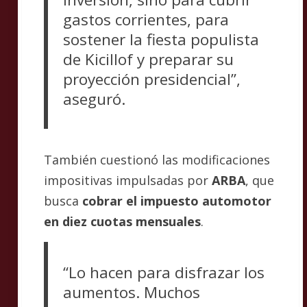
gastos corrientes, para
sostener la fiesta populista
de Kicillof y preparar su
proyección presidencial”,
aseguró.
También cuestionó las modificaciones
impositivas impulsadas por
ARBA
, que
busca
cobrar el impuesto automotor
en diez cuotas mensuales
.
“Lo hacen para disfrazar los
aumentos. Muchos