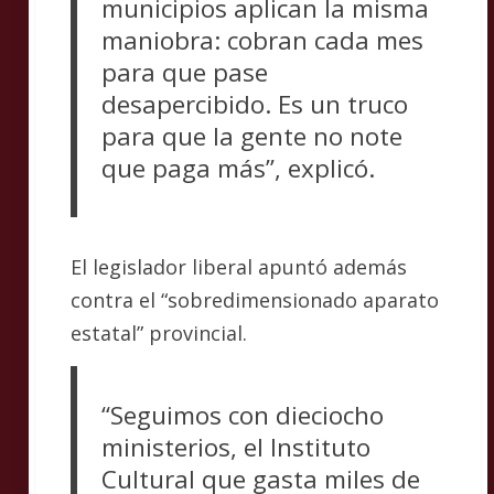
municipios aplican la misma
maniobra: cobran cada mes
para que pase
desapercibido. Es un truco
para que la gente no note
que paga más”, explicó.
El legislador liberal apuntó además
contra el “sobredimensionado aparato
estatal” provincial.
“Seguimos con dieciocho
ministerios, el Instituto
Cultural que gasta miles de