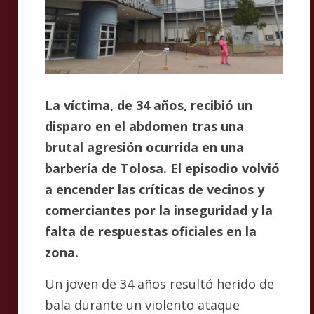
La víctima, de 34 años, recibió un
disparo en el abdomen tras una
brutal agresión ocurrida en una
barbería de Tolosa. El episodio volvió
a encender las críticas de vecinos y
comerciantes por la inseguridad y la
falta de respuestas oficiales en la
zona.
Un joven de 34 años resultó herido de
bala durante un violento ataque