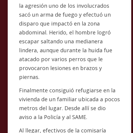
la agresión uno de los involucrados
sacó un arma de fuego y efectuó un
disparo que impactó en la zona
abdominal. Herido, el hombre logró
escapar saltando una medianera
lindera, aunque durante la huida fue
atacado por varios perros que le
provocaron lesiones en brazos y
piernas.
Finalmente consiguió refugiarse en la
vivienda de un familiar ubicada a pocos
metros del lugar. Desde allí se dio
aviso a la Policía y al SAME.
Al llegar, efectivos de la comisaría