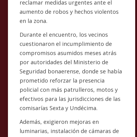
reclamar medidas urgentes ante el
aumento de robos y hechos violentos
en la zona.
Durante el encuentro, los vecinos
cuestionaron el incumplimiento de
compromisos asumidos meses atrás
por autoridades del Ministerio de
Seguridad bonaerense, donde se había
prometido reforzar la presencia
policial con más patrulleros, motos y
efectivos para las jurisdicciones de las
comisarías Sexta y Undécima.
Además, exigieron mejoras en
luminarias, instalación de cámaras de