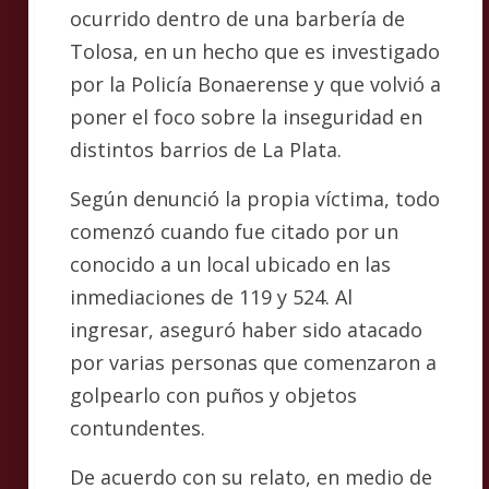
ocurrido dentro de una barbería de
Tolosa, en un hecho que es investigado
por la Policía Bonaerense y que volvió a
poner el foco sobre la inseguridad en
distintos barrios de La Plata.
Según denunció la propia víctima, todo
comenzó cuando fue citado por un
conocido a un local ubicado en las
inmediaciones de 119 y 524. Al
ingresar, aseguró haber sido atacado
por varias personas que comenzaron a
golpearlo con puños y objetos
contundentes.
De acuerdo con su relato, en medio de