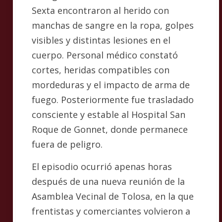
Sexta encontraron al herido con
manchas de sangre en la ropa, golpes
visibles y distintas lesiones en el
cuerpo. Personal médico constató
cortes, heridas compatibles con
mordeduras y el impacto de arma de
fuego. Posteriormente fue trasladado
consciente y estable al Hospital San
Roque de Gonnet, donde permanece
fuera de peligro.
El episodio ocurrió apenas horas
después de una nueva reunión de la
Asamblea Vecinal de Tolosa, en la que
frentistas y comerciantes volvieron a