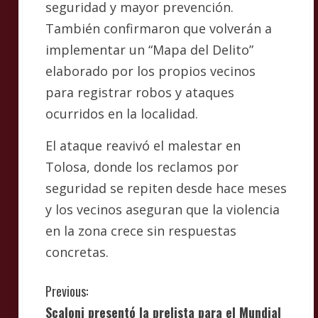
seguridad y mayor prevención.
También confirmaron que volverán a
implementar un “Mapa del Delito”
elaborado por los propios vecinos
para registrar robos y ataques
ocurridos en la localidad.
El ataque reavivó el malestar en
Tolosa, donde los reclamos por
seguridad se repiten desde hace meses
y los vecinos aseguran que la violencia
en la zona crece sin respuestas
concretas.
C
Previous:
Scaloni presentó la prelista para el Mundial