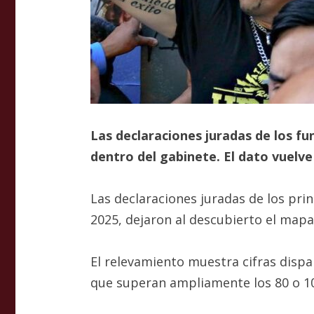
Las declaraciones juradas de los fu
dentro del gabinete. El dato vuelve
Las declaraciones juradas de los pri
2025, dejaron al descubierto el mapa
El relevamiento muestra cifras disp
que superan ampliamente los 80 o 100