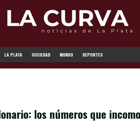
LA PLATA
SOCIEDAD
MUNDO
DEPORTES
lonario: los números que incom