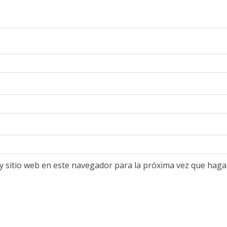
y sitio web en este navegador para la próxima vez que haga