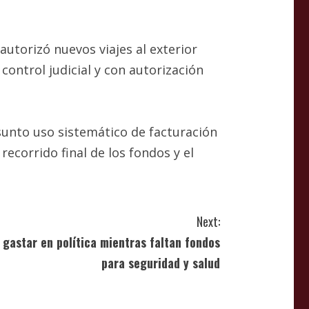
autorizó nuevos viajes al exterior
control judicial y con autorización
sunto uso sistemático de facturación
recorrido final de los fondos y el
Next:
r gastar en política mientras faltan fondos
para seguridad y salud