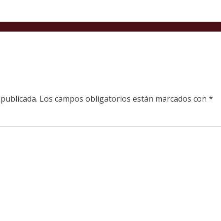
 publicada.
Los campos obligatorios están marcados con
*