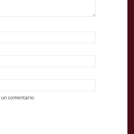
 un comentario.