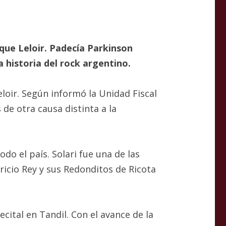
rque Leloir. Padecía Parkinson
 historia del rock argentino.
eloir. Según informó la Unidad Fiscal
 de otra causa distinta a la
do el país. Solari fue una de las
ricio Rey y sus Redonditos de Ricota
cital en Tandil. Con el avance de la