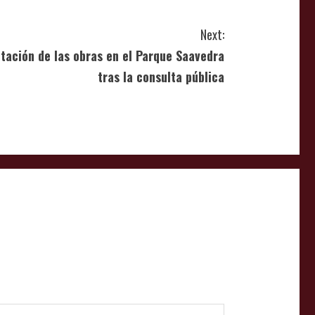
Next:
itación de las obras en el Parque Saavedra
tras la consulta pública