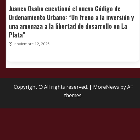
Juanes Osaba cuestionó el nuevo Código de
Ordenamiento Urbano: “Un freno a la inversión y
una amenaza a la libertad de desarrollo en La
Plata”
noviembre 12, 2025
Copyright © All rights reserved.
|
MoreNews
by AF
themes.